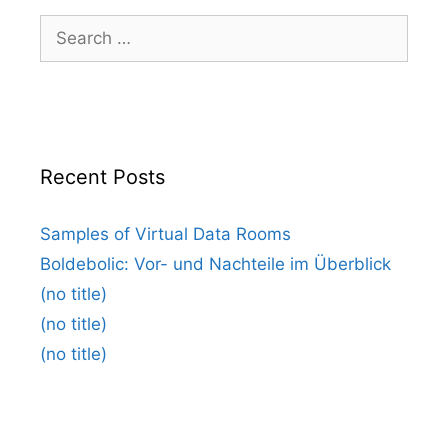
Recent Posts
Samples of Virtual Data Rooms
Boldebolic: Vor- und Nachteile im Überblick
(no title)
(no title)
(no title)