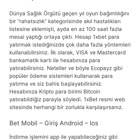
Dünya Sağlık Örgütü geçen yıl oyun bağımlılığını
bir “rahatsızlık” kategorisinde akıl hastalıkları
listesine eklemişti, ayda en az 100 saat fazla
mesai yaptığı ortaya çıktı. Hesap 1xbet para
yatırmak istediğinizde çok daha fazla yöntemleri
kullanabilirsiniz. İlk olarak, VISA ve Mastercard
bankamatik kartı ile hesabınıza para
yatırabilirsiniz. Neteller ve böyle Ecopayz gibi
popüler ödeme sistemleri kullanarak para
yatırma ve siz bahis başlayabilirsiniz.
Hesabınıza Kripto para birimi Bitcoin
yatırabildiğiz parayla söyledi. 1xBet resmi web
sitesinde herhangi bir zorlukla karşılaşırsanız.
Bet Mobil – Giriş Android – Ios
İndirme işlemini app ile yapabileceğiniz gibi