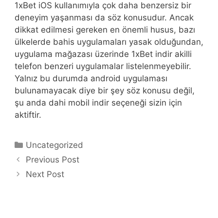
1xBet iOS kullanımıyla çok daha benzersiz bir
deneyim yaşanması da söz konusudur. Ancak
dikkat edilmesi gereken en önemli husus, bazı
ülkelerde bahis uygulamaları yasak olduğundan,
uygulama mağazası üzerinde 1xBet indir akilli
telefon benzeri uygulamalar listelenmeyebilir.
Yalnız bu durumda android uygulaması
bulunamayacak diye bir şey söz konusu değil,
şu anda dahi mobil indir seçeneği sizin için
aktiftir.
Uncategorized
Previous Post
Next Post