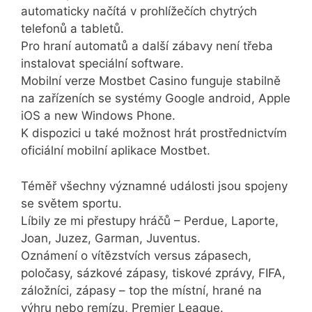
automaticky načítá v prohlížečích chytrých
telefonů a tabletů.
Pro hraní automatů a další zábavy není třeba
instalovat speciální software.
Mobilní verze Mostbet Casino funguje stabilně
na zařízeních se systémy Google android, Apple
iOS a new Windows Phone.
K dispozici u také možnost hrát prostřednictvím
oficiální mobilní aplikace Mostbet.
Téměř všechny významné události jsou spojeny
se světem sportu.
Líbily ze mi přestupy hráčů – Perdue, Laporte,
Joan, Juzez, Garman, Juventus.
Oznámení o vítězstvích versus zápasech,
poločasy, sázkové zápasy, tiskové zprávy, FIFA,
záložníci, zápasy – top the místní, hrané na
výhru nebo remízu, Premier League.