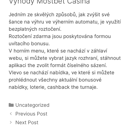
Výhody Mostbet Casina
Jedním ze skvělých způsobů, jak zvýšit své
šance na výhru ve výherním automatu, je využití
bezplatných roztočení.
Roztočení zdarma jsou poskytována formou
uvítacího bonusu.
V horním menu, které se nachází v záhlaví
webu, si můžete vybrat jazyk rozhraní, stáhnout
aplikaci the zvolit formát číselného sázení.
Vlevo se nachází nabídka, ve které si můžete
prohlédnout všechny aktuální bonusové
nabídky, loterie, cashback the turnaje.
Uncategorized
Previous Post
Next Post