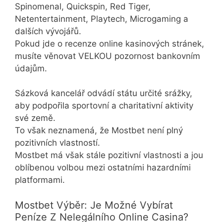
Spinomenal, Quickspin, Red Tiger,
Netentertainment, Playtech, Microgaming a
dalších vývojářů.
Pokud jde o recenze online kasinových stránek,
musíte věnovat VELKOU pozornost bankovním
údajům.
Sázková kancelář odvádí státu určité srážky,
aby podpořila sportovní a charitativní aktivity
své země.
To však neznamená, že Mostbet není plný
pozitivních vlastností.
Mostbet má však stále pozitivní vlastnosti a jou
oblíbenou volbou mezi ostatními hazardními
platformami.
Mostbet Výběr: Je Možné Vybírat
Peníze Z Nelegálního Online Casina?