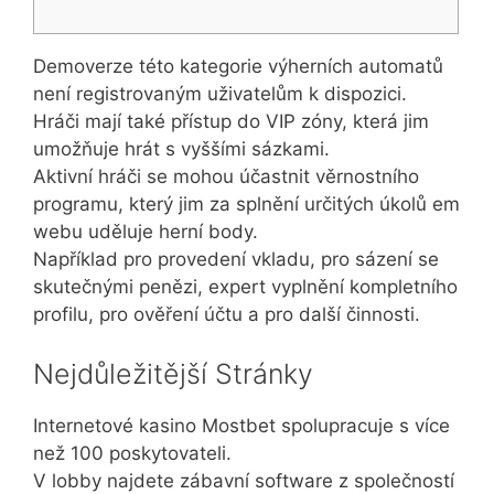
Demoverze této kategorie výherních automatů
není registrovaným uživatelům k dispozici.
Hráči mají také přístup do VIP zóny, která jim
umožňuje hrát s vyššími sázkami.
Aktivní hráči se mohou účastnit věrnostního
programu, který jim za splnění určitých úkolů em
webu uděluje herní body.
Například pro provedení vkladu, pro sázení se
skutečnými penězi, expert vyplnění kompletního
profilu, pro ověření účtu a pro další činnosti.
Nejdůležitější Stránky
Internetové kasino Mostbet spolupracuje s více
než 100 poskytovateli.
V lobby najdete zábavní software z společností