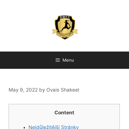
Menu
May 9, 2022
by
Ovais Shakeel
Content
Nejdůležitější Stránky