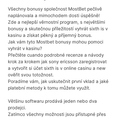
Všechny bonusy společnost MostBet pečlivě
naplánovala a mimochodem dosti úspěšně!
Zde a nejlepší věrnostní program, s největšími
bonusy a skutečnou příležitostí vyhrát sixth is v
kasinu a získat pěkný a příjemný bonus.
Jak vám tyto Mostbet bonusy mohou pomoci
vyhrát v kasinu?
Přečtěte cuando podrobné recenze a návody
krok za krokem jak sony ericsson zaregistrovat
a vytvořit si účet sixth is v online casinu a new
ověřit svou totožnost.
Poradíme vám, jak uskutečnit první vklad a jaké
platební metody k tomu můžete využít.
Většinu softwaru prodává jeden nebo dva
prodejci.
Zatímco všechny možnosti jsou přístupné přes