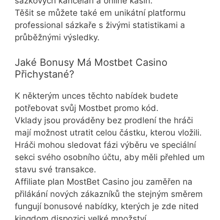
sázkových kanceláří a online kasin.
Těšit se můžete také em unikátní platformu
professional sázkaře s živými statistikami a
průběžnými výsledky.
Jaké Bonusy Má Mostbet Casino
Přichystané?
K některým unces těchto nabídek budete
potřebovat svůj Mostbet promo kód.
Vklady jsou prováděny bez prodlení the hráči
mají možnost utratit celou částku, kterou vložili.
Hráči mohou sledovat fázi výběru ve speciální
sekci svého osobního účtu, aby měli přehled um
stavu své transakce.
Affiliate plan MostBet Casino jou zaměřen na
přilákání nových zákazníků the stejným směrem
fungují bonusové nabídky, kterých je zde nited
kingdom dispozici velké množství.