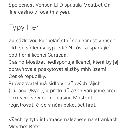
Společnost Venson LTD spustila Mostbet On
line casino v roce this year.
Typy Her
Za sázkovou kanceláří stojí společnost Venson
Ltd. se sídlem v kyperské Nikósii a spadající
pod herní licenci Curacaa.
Casino Mostbet nedisponuje licencí, která by jej
opravňovala poskytovat služby mhh území
České republiky.
Provozovatel má sídlo v daňových rájích
(Curacao/Kypr), a proto důrazně varujeme před
pokusem se v online casinu Mostbet
registrovat, či se v něm pokoušet hrát.
Všechny tyto informace naleznete na stránkách
Mostbet Bets.