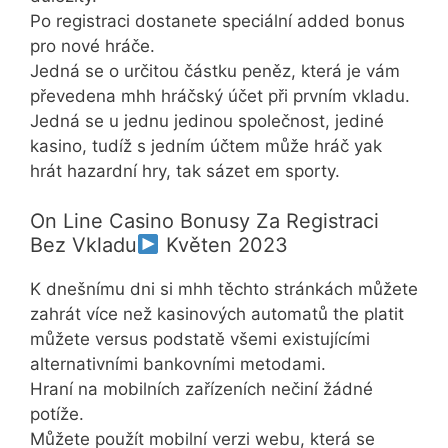
Po registraci dostanete speciální added bonus
pro nové hráče.
Jedná se o určitou částku peněz, která je vám
převedena mhh hráčský účet při prvním vkladu.
Jedná se u jednu jedinou společnost, jediné
kasino, tudíž s jedním účtem může hráč yak
hrát hazardní hry, tak sázet em sporty.
On Line Casino Bonusy Za Registraci
Bez Vkladu
Květen 2023
K dnešnímu dni si mhh těchto stránkách můžete
zahrát více než kasinových automatů the platit
můžete versus podstatě všemi existujícími
alternativními bankovními metodami.
Hraní na mobilních zařízeních nečiní žádné
potíže.
Můžete použít mobilní verzi webu, která se