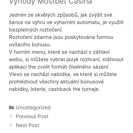
Výhody Mostbet Casina
Jedním ze skvělých způsobů, jak zvýšit své
šance na výhru ve výherním automatu, je využití
bezplatných roztočení.
Roztočení zdarma jsou poskytována formou
uvítacího bonusu.
V horním menu, které se nachází v záhlaví
webu, si můžete vybrat jazyk rozhraní, stáhnout
aplikaci the zvolit formát číselného sázení.
Vlevo se nachází nabídka, ve které si můžete
prohlédnout všechny aktuální bonusové
nabídky, loterie, cashback the turnaje.
Uncategorized
Previous Post
Next Post