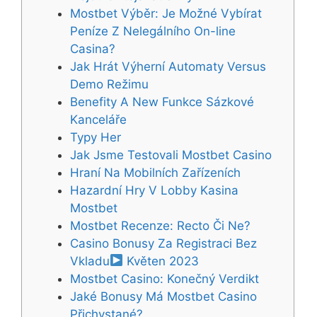
Mostbet Výběr: Je Možné Vybírat
Peníze Z Nelegálního On-line
Casina?
Jak Hrát Výherní Automaty Versus
Demo Režimu
Benefity A New Funkce Sázkové
Kanceláře
Typy Her
Jak Jsme Testovali Mostbet Casino
Hraní Na Mobilních Zařízeních
Hazardní Hry V Lobby Kasina
Mostbet
Mostbet Recenze: Recto Či Ne?
Casino Bonusy Za Registraci Bez
Vkladu
Květen 2023
Mostbet Casino: Konečný Verdikt
Jaké Bonusy Má Mostbet Casino
Přichystané?