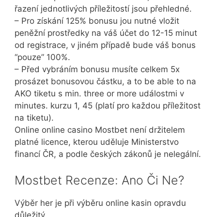
řazení jednotlivých příležitostí jsou přehledné.
– Pro získání 125% bonusu jou nutné vložit
peněžní prostředky na váš účet do 12-15 minut
od registrace, v jiném případě bude váš bonus
“pouze” 100%.
– Před vybráním bonusu musíte celkem 5x
prosázet bonusovou částku, a to be able to na
AKO tiketu s min. three or more událostmi v
minutes. kurzu 1, 45 (platí pro každou příležitost
na tiketu).
Online online casino Mostbet není držitelem
platné licence, kterou uděluje Ministerstvo
financí ČR, a podle českých zákonů je nelegální.
Mostbet Recenze: Ano Či Ne?
Výběr her je při výběru online kasin opravdu
důležitý.