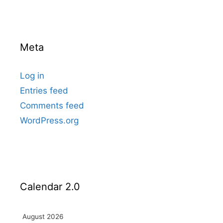
Meta
Log in
Entries feed
Comments feed
WordPress.org
Calendar 2.0
August 2026