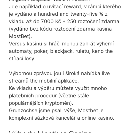
Jde například o uvítací reward, v rámci kterého
je vydáno a hundred and twenty-five % z
vkladu až do 7000 Kč + 250 roztočení zdarma
(vydáno bez kódu roztočení zdarma kasina
MostBet).
Versus kasinu si hráči mohou zahrát výherní
automaty, poker, blackjack, ruletu, keno the
stírací losy.
Výbornou zprávou jou i široká nabídka live
streamů the mobilní aplikace.
Ke vkladu a výběru můžete využít mnoho
platebních procedur (včetně stále
populárnějších kryptoměn).
Grunzochse jsme psali výše, Mostbet je
komplexní sázková kancelář a online kasino.