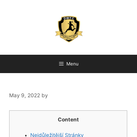
Menu
May 9, 2022
by
Content
Nejdůležitější Stránky