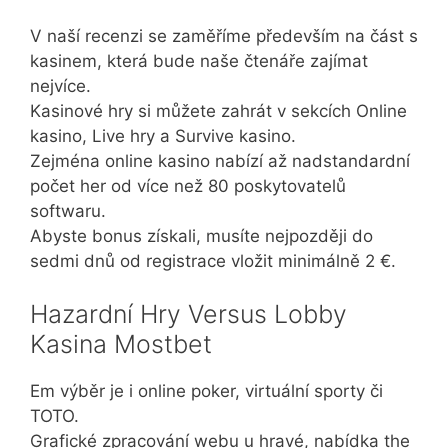
V naší recenzi se zaměříme především na část s
kasinem, která bude naše čtenáře zajímat
nejvíce.
Kasinové hry si můžete zahrát v sekcích Online
kasino, Live hry a Survive kasino.
Zejména online kasino nabízí až nadstandardní
počet her od více než 80 poskytovatelů
softwaru.
Abyste bonus získali, musíte nejpozději do
sedmi dnů od registrace vložit minimálně 2 €.
Hazardní Hry Versus Lobby
Kasina Mostbet
Em výběr je i online poker, virtuální sporty či
TOTO.
Grafické zpracování webu u hravé, nabídka the