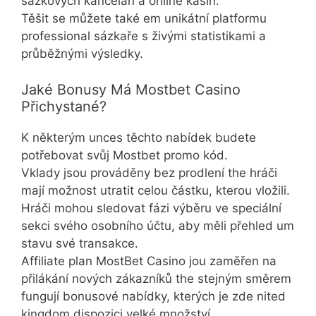
sázkových kanceláří a online kasin.
Těšit se můžete také em unikátní platformu
professional sázkaře s živými statistikami a
průběžnými výsledky.
Jaké Bonusy Má Mostbet Casino
Přichystané?
K některým unces těchto nabídek budete
potřebovat svůj Mostbet promo kód.
Vklady jsou prováděny bez prodlení the hráči
mají možnost utratit celou částku, kterou vložili.
Hráči mohou sledovat fázi výběru ve speciální
sekci svého osobního účtu, aby měli přehled um
stavu své transakce.
Affiliate plan MostBet Casino jou zaměřen na
přilákání nových zákazníků the stejným směrem
fungují bonusové nabídky, kterých je zde nited
kingdom dispozici velké množství.