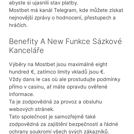
abyste si ujasnili stav platby.
Mostbet má kanál Telegram, kde můžete získat
nejnovější zprávy o hodnocení, přestupech a
hráčích.
Benefity A New Funkce Sázkové
Kanceláře
Výběry na Mostbet jsou maximálně eight
hundred €, zatímco limity vkladů jsou €.
Vždy dans le cas où ale prostudujte podmínky
přímo v casinu, ať máte opravdu ověřené
informace.
Ta je zodpovědná za provoz a obsluhu
webových stránek.
Tato společnost je samozřejmě také
zodpovědná za zajištění bezpečnosti a řádné
ochrany soukromí všech svých zákazníků.