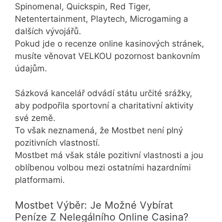
Spinomenal, Quickspin, Red Tiger,
Netentertainment, Playtech, Microgaming a
dalších vývojářů.
Pokud jde o recenze online kasinových stránek,
musíte věnovat VELKOU pozornost bankovním
údajům.
Sázková kancelář odvádí státu určité srážky,
aby podpořila sportovní a charitativní aktivity
své země.
To však neznamená, že Mostbet není plný
pozitivních vlastností.
Mostbet má však stále pozitivní vlastnosti a jou
oblíbenou volbou mezi ostatními hazardními
platformami.
Mostbet Výběr: Je Možné Vybírat
Peníze Z Nelegálního Online Casina?